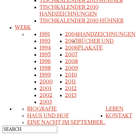
TISCHKALENDER 2013 HÜHNER
TISCHKALENDER 2010
HANDZEICHNUNGEN
TISCHKALENDER 2010 HÜHNER
WERK
1991
2004
HANDZEICHNUNGEN
1993
2005
BÜCHER UND
1994
2006
PLAKATE
1995
2007
1996
2008
1998
2009
1999
2010
2000
2011
2001
2012
2002
2013
2003
BIOGRAFIE
LEBEN
HAUS UND HOF
KONTAKT
EINE NACHT IM SEPTEMBER...