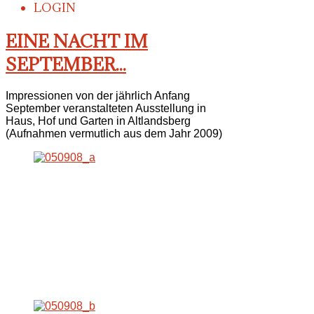
LOGIN
EINE NACHT IM
SEPTEMBER...
Impressionen von der jährlich Anfang
September veranstalteten Ausstellung in
Haus, Hof und Garten in Altlandsberg
(Aufnahmen vermutlich aus dem Jahr 2009)