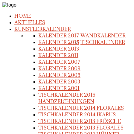
HOME
AKTUELLES
KÜNSTLERKALENDER
KALENDER 2017
WANDKALENDER
KALENDER 2015
TISCHKALENDER
KALENDER 2013
KALENDER 2011
KALENDER 2007
KALENDER 2009
KALENDER 2005
KALENDER 2003
KALENDER 2001
TISCHKALENDER 2016
HANDZEICHNUNGEN
TISCHKALENDER 2014 FLORALES
TISCHKALENDER 2014 IKARUS
TISCHKALENDER 2013 FRÖSCHE
TISCHKALENDER 2013 FLORALES