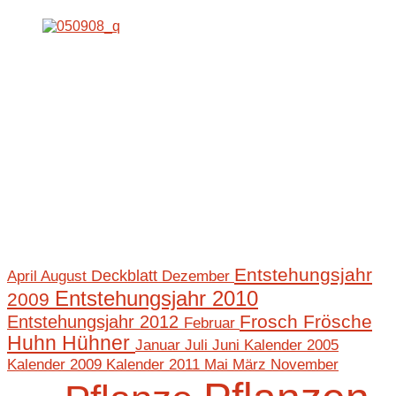
Entstehungsjahr
April
August
Deckblatt
Dezember
Entstehungsjahr 2010
2009
Frosch
Frösche
Entstehungsjahr 2012
Februar
Huhn
Hühner
Januar
Juli
Juni
Kalender 2005
Mai
März
November
Kalender 2009
Kalender 2011