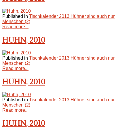
Published in
Tischkalender 2013 Hühner sind auch nur
Menschen (2)
Read more...
HUHN, 2010
Published in
Tischkalender 2013 Hühner sind auch nur
Menschen (2)
Read more...
HUHN, 2010
Published in
Tischkalender 2013 Hühner sind auch nur
Menschen (2)
Read more...
HUHN, 2010