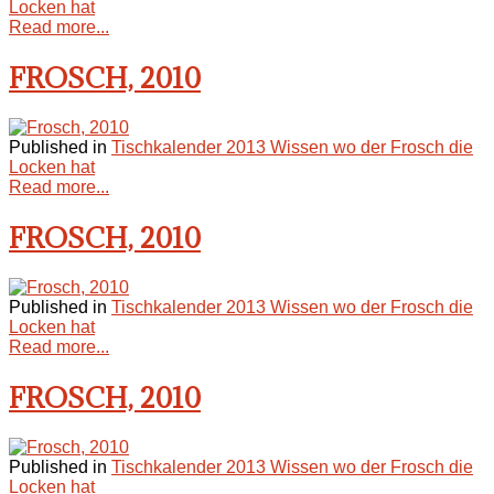
Locken hat
Read more...
FROSCH, 2010
Published in
Tischkalender 2013 Wissen wo der Frosch die
Locken hat
Read more...
FROSCH, 2010
Published in
Tischkalender 2013 Wissen wo der Frosch die
Locken hat
Read more...
FROSCH, 2010
Published in
Tischkalender 2013 Wissen wo der Frosch die
Locken hat