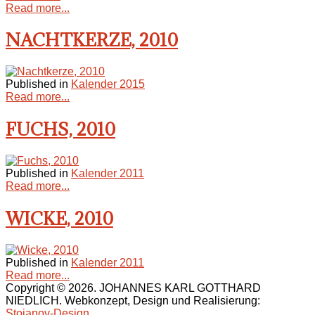
Read more...
NACHTKERZE, 2010
Published in
Kalender 2015
Read more...
FUCHS, 2010
Published in
Kalender 2011
Read more...
WICKE, 2010
Published in
Kalender 2011
Read more...
Copyright © 2026. JOHANNES KARL GOTTHARD
NIEDLICH. Webkonzept, Design und Realisierung:
Stojanov-Design