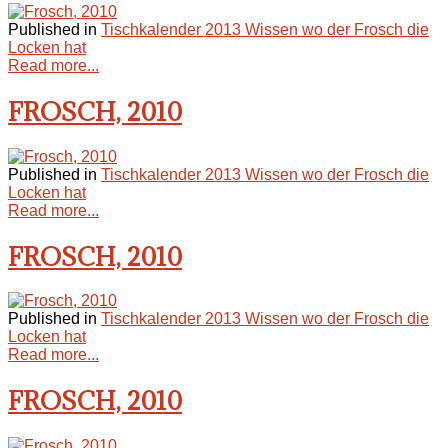
Published in
Tischkalender 2013 Wissen wo der Frosch die
Locken hat
Read more...
FROSCH, 2010
Published in
Tischkalender 2013 Wissen wo der Frosch die
Locken hat
Read more...
FROSCH, 2010
Published in
Tischkalender 2013 Wissen wo der Frosch die
Locken hat
Read more...
FROSCH, 2010