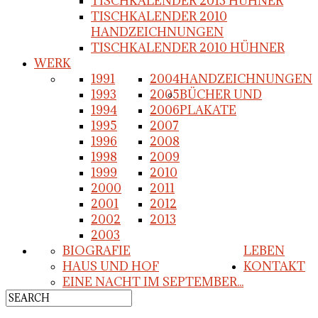
TISCHKALENDER 2013 HÜHNER
TISCHKALENDER 2010
HANDZEICHNUNGEN
TISCHKALENDER 2010 HÜHNER
WERK
1991
2004
HANDZEICHNUNGEN
1993
2005
BÜCHER UND
1994
2006
PLAKATE
1995
2007
1996
2008
1998
2009
1999
2010
2000
2011
2001
2012
2002
2013
2003
BIOGRAFIE
LEBEN
HAUS UND HOF
KONTAKT
EINE NACHT IM SEPTEMBER...