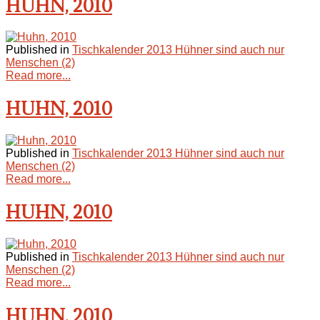
HUHN, 2010
Published in
Tischkalender 2013 Hühner sind auch nur
Menschen (2)
Read more...
HUHN, 2010
Published in
Tischkalender 2013 Hühner sind auch nur
Menschen (2)
Read more...
HUHN, 2010
Published in
Tischkalender 2013 Hühner sind auch nur
Menschen (2)
Read more...
HUHN, 2010