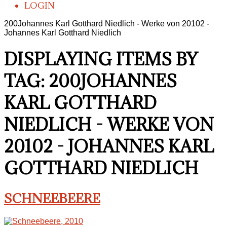
LOGIN
200Johannes Karl Gotthard Niedlich - Werke von 20102 -
Johannes Karl Gotthard Niedlich
DISPLAYING ITEMS BY
TAG: 200JOHANNES
KARL GOTTHARD
NIEDLICH - WERKE VON
20102 - JOHANNES KARL
GOTTHARD NIEDLICH
SCHNEEBEERE