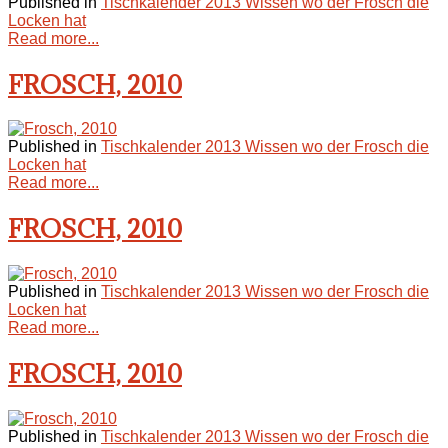
Published in
Tischkalender 2013 Wissen wo der Frosch die
Locken hat
Read more...
FROSCH, 2010
Published in
Tischkalender 2013 Wissen wo der Frosch die
Locken hat
Read more...
FROSCH, 2010
Published in
Tischkalender 2013 Wissen wo der Frosch die
Locken hat
Read more...
FROSCH, 2010
Published in
Tischkalender 2013 Wissen wo der Frosch die