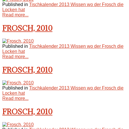
Published in
Tischkalender 2013 Wissen wo der Frosch die
Locken hat
Read more...
FROSCH, 2010
Published in
Tischkalender 2013 Wissen wo der Frosch die
Locken hat
Read more...
FROSCH, 2010
Published in
Tischkalender 2013 Wissen wo der Frosch die
Locken hat
Read more...
FROSCH, 2010