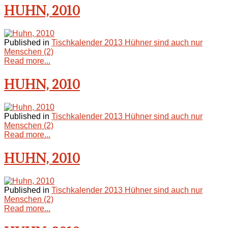
HUHN, 2010
Published in
Tischkalender 2013 Hühner sind auch nur
Menschen (2)
Read more...
HUHN, 2010
Published in
Tischkalender 2013 Hühner sind auch nur
Menschen (2)
Read more...
HUHN, 2010
Published in
Tischkalender 2013 Hühner sind auch nur
Menschen (2)
Read more...