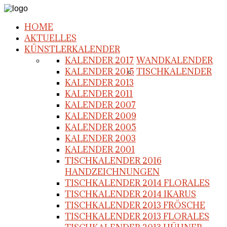
HOME
AKTUELLES
KÜNSTLERKALENDER
KALENDER 2017
WANDKALENDER
KALENDER 2015
TISCHKALENDER
KALENDER 2013
KALENDER 2011
KALENDER 2007
KALENDER 2009
KALENDER 2005
KALENDER 2003
KALENDER 2001
TISCHKALENDER 2016
HANDZEICHNUNGEN
TISCHKALENDER 2014 FLORALES
TISCHKALENDER 2014 IKARUS
TISCHKALENDER 2013 FRÖSCHE
TISCHKALENDER 2013 FLORALES