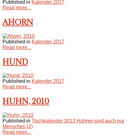
Published in
Kalender 2017
Read more...
AHORN
Published in
Kalender 2017
Read more...
HUND
Published in
Kalender 2017
Read more...
HUHN, 2010
Published in
Tischkalender 2013 Hühner sind auch nur
Menschen (2)
Read more...