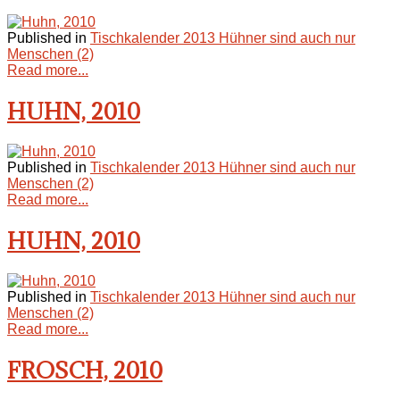
Published in
Tischkalender 2013 Hühner sind auch nur
Menschen (2)
Read more...
HUHN, 2010
Published in
Tischkalender 2013 Hühner sind auch nur
Menschen (2)
Read more...
HUHN, 2010
Published in
Tischkalender 2013 Hühner sind auch nur
Menschen (2)
Read more...
FROSCH, 2010