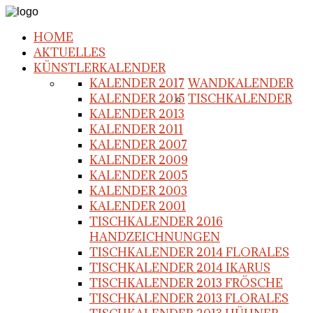
HOME
AKTUELLES
KÜNSTLERKALENDER
KALENDER 2017
WANDKALENDER
KALENDER 2015
TISCHKALENDER
KALENDER 2013
KALENDER 2011
KALENDER 2007
KALENDER 2009
KALENDER 2005
KALENDER 2003
KALENDER 2001
TISCHKALENDER 2016
HANDZEICHNUNGEN
TISCHKALENDER 2014 FLORALES
TISCHKALENDER 2014 IKARUS
TISCHKALENDER 2013 FRÖSCHE
TISCHKALENDER 2013 FLORALES