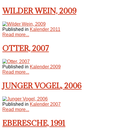
WILDER WEIN, 2009
Published in
Kalender 2011
Read more...
OTTER, 2007
Published in
Kalender 2009
Read more...
JUNGER VOGEL, 2006
Published in
Kalender 2007
Read more...
EBERESCHE, 1991