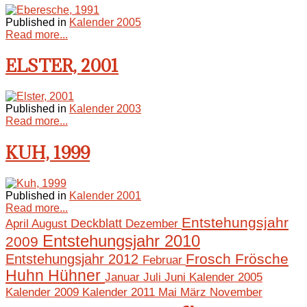
Published in
Kalender 2005
Read more...
ELSTER, 2001
Published in
Kalender 2003
Read more...
KUH, 1999
Published in
Kalender 2001
Read more...
Entstehungsjahr
April
August
Deckblatt
Dezember
Entstehungsjahr 2010
2009
Frosch
Frösche
Entstehungsjahr 2012
Februar
Huhn
Hühner
Januar
Juli
Juni
Kalender 2005
Mai
März
November
Kalender 2009
Kalender 2011