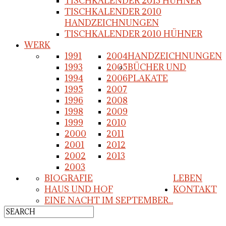
TISCHKALENDER 2013 HÜHNER
TISCHKALENDER 2010
HANDZEICHNUNGEN
TISCHKALENDER 2010 HÜHNER
WERK
1991
2004
HANDZEICHNUNGEN
1993
2005
BÜCHER UND
1994
2006
PLAKATE
1995
2007
1996
2008
1998
2009
1999
2010
2000
2011
2001
2012
2002
2013
2003
BIOGRAFIE
LEBEN
HAUS UND HOF
KONTAKT
EINE NACHT IM SEPTEMBER...