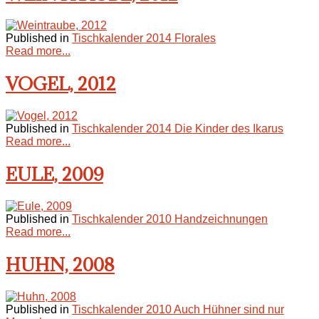
Published in
Tischkalender 2014 Florales
Read more...
VOGEL, 2012
Published in
Tischkalender 2014 Die Kinder des Ikarus
Read more...
EULE, 2009
Published in
Tischkalender 2010 Handzeichnungen
Read more...
HUHN, 2008
Published in
Tischkalender 2010 Auch Hühner sind nur