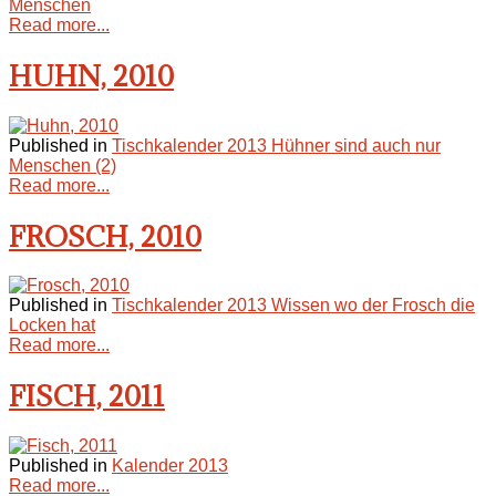
Menschen
Read more...
HUHN, 2010
Published in
Tischkalender 2013 Hühner sind auch nur
Menschen (2)
Read more...
FROSCH, 2010
Published in
Tischkalender 2013 Wissen wo der Frosch die
Locken hat
Read more...
FISCH, 2011
Published in
Kalender 2013
Read more...