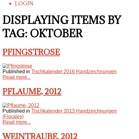
LOGIN
DISPLAYING ITEMS BY
TAG: OKTOBER
PFINGSTROSE
Published in
Tischkalender 2016 Handzeichnungen
Read more...
PFLAUME, 2012
Published in
Tischkalender 2013 Handzeichnungen
(Florales)
Read more...
WEINTRAUBE, 2012