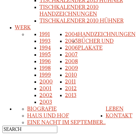
TISCHKALENDER 2013 HÜHNER
TISCHKALENDER 2010
HANDZEICHNUNGEN
TISCHKALENDER 2010 HÜHNER
WERK
1991
2004
HANDZEICHNUNGEN
1993
2005
BÜCHER UND
1994
2006
PLAKATE
1995
2007
1996
2008
1998
2009
1999
2010
2000
2011
2001
2012
2002
2013
2003
BIOGRAFIE
LEBEN
HAUS UND HOF
KONTAKT
EINE NACHT IM SEPTEMBER...