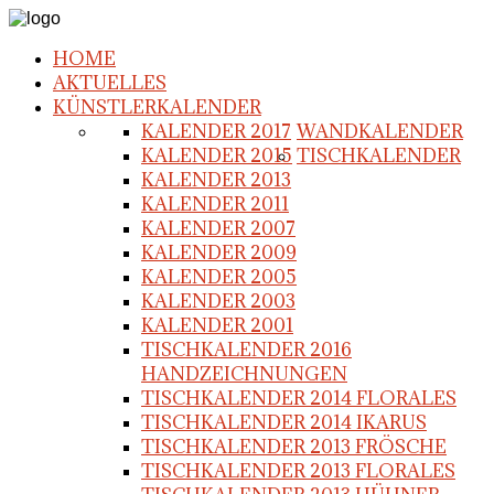
HOME
AKTUELLES
KÜNSTLERKALENDER
KALENDER 2017
WANDKALENDER
KALENDER 2015
TISCHKALENDER
KALENDER 2013
KALENDER 2011
KALENDER 2007
KALENDER 2009
KALENDER 2005
KALENDER 2003
KALENDER 2001
TISCHKALENDER 2016
HANDZEICHNUNGEN
TISCHKALENDER 2014 FLORALES
TISCHKALENDER 2014 IKARUS
TISCHKALENDER 2013 FRÖSCHE
TISCHKALENDER 2013 FLORALES