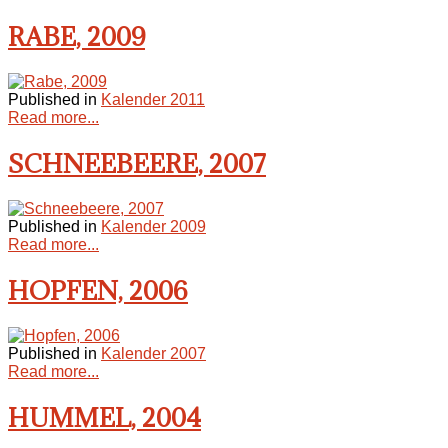
RABE, 2009
Published in
Kalender 2011
Read more...
SCHNEEBEERE, 2007
Published in
Kalender 2009
Read more...
HOPFEN, 2006
Published in
Kalender 2007
Read more...
HUMMEL, 2004