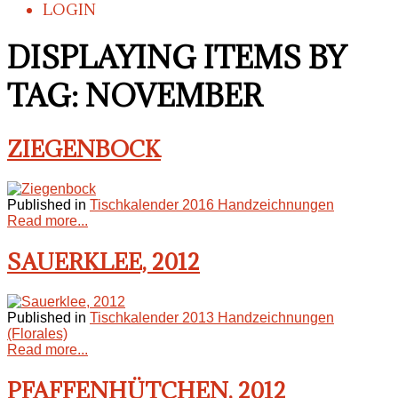
LOGIN
DISPLAYING ITEMS BY
TAG: NOVEMBER
ZIEGENBOCK
Published in
Tischkalender 2016 Handzeichnungen
Read more...
SAUERKLEE, 2012
Published in
Tischkalender 2013 Handzeichnungen
(Florales)
Read more...
PFAFFENHÜTCHEN, 2012