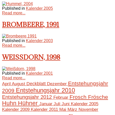
Published in
Kalender 2005
Read more...
BROMBEERE, 1991
Published in
Kalender 2003
Read more...
WEISSDORN, 1998
Published in
Kalender 2001
Read more...
Entstehungsjahr
April
August
Deckblatt
Dezember
Entstehungsjahr 2010
2009
Frosch
Frösche
Entstehungsjahr 2012
Februar
Huhn
Hühner
Januar
Juli
Juni
Kalender 2005
Mai
März
November
Kalender 2009
Kalender 2011