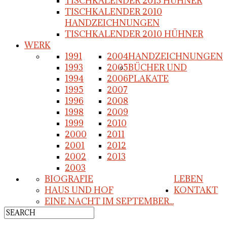
TISCHKALENDER 2013 HÜHNER
TISCHKALENDER 2010
HANDZEICHNUNGEN
TISCHKALENDER 2010 HÜHNER
WERK
1991
2004
HANDZEICHNUNGEN
1993
2005
BÜCHER UND
1994
2006
PLAKATE
1995
2007
1996
2008
1998
2009
1999
2010
2000
2011
2001
2012
2002
2013
2003
BIOGRAFIE
LEBEN
HAUS UND HOF
KONTAKT
EINE NACHT IM SEPTEMBER...