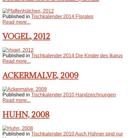
Published in
Tischkalender 2014 Florales
Read more...
VOGEL, 2012
Published in
Tischkalender 2014 Die Kinder des Ikarus
Read more...
ACKERMALVE, 2009
Published in
Tischkalender 2010 Handzeichnungen
Read more...
HUHN, 2008
Published in
Tischkalender 2010 Auch Hühner sind nur