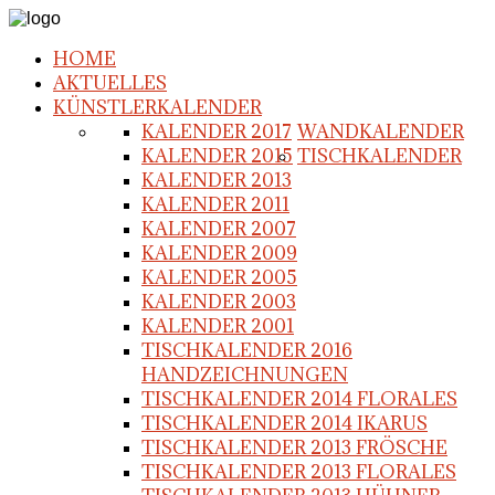
HOME
AKTUELLES
KÜNSTLERKALENDER
KALENDER 2017
WANDKALENDER
KALENDER 2015
TISCHKALENDER
KALENDER 2013
KALENDER 2011
KALENDER 2007
KALENDER 2009
KALENDER 2005
KALENDER 2003
KALENDER 2001
TISCHKALENDER 2016
HANDZEICHNUNGEN
TISCHKALENDER 2014 FLORALES
TISCHKALENDER 2014 IKARUS
TISCHKALENDER 2013 FRÖSCHE
TISCHKALENDER 2013 FLORALES