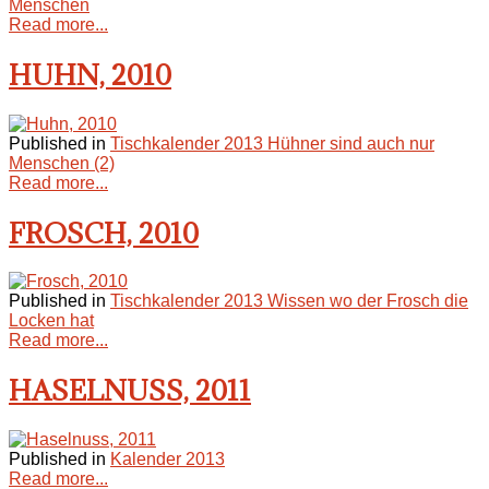
Menschen
Read more...
HUHN, 2010
Published in
Tischkalender 2013 Hühner sind auch nur
Menschen (2)
Read more...
FROSCH, 2010
Published in
Tischkalender 2013 Wissen wo der Frosch die
Locken hat
Read more...
HASELNUSS, 2011
Published in
Kalender 2013
Read more...