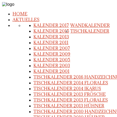
HOME
AKTUELLES
KALENDER 2017
WANDKALENDER
KALENDER 2015
TISCHKALENDER
KALENDER 2013
KALENDER 2011
KALENDER 2007
KALENDER 2009
KALENDER 2005
KALENDER 2003
KALENDER 2001
TISCHKALENDER 2016 HANDZEICH
TISCHKALENDER 2014 FLORALES
TISCHKALENDER 2014 IKARUS
TISCHKALENDER 2013 FRÖSCHE
TISCHKALENDER 2013 FLORALES
TISCHKALENDER 2013 HÜHNER
TISCHKALENDER 2010 HANDZEICH