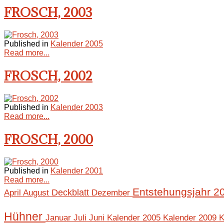
FROSCH, 2003
Published in
Kalender 2005
Read more...
FROSCH, 2002
Published in
Kalender 2003
Read more...
FROSCH, 2000
Published in
Kalender 2001
Read more...
Entstehungsjahr 
April
August
Deckblatt
Dezember
Hühner
Januar
Juli
Juni
Kalender 2005
Kalender 2009
K