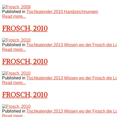
Published in
Tischkalender 2010 Handzeichnungen
Read more...
FROSCH, 2010
Published in
Tischkalender 2013 Wissen wo der Frosch die L
Read more...
FROSCH, 2010
Published in
Tischkalender 2013 Wissen wo der Frosch die L
Read more...
FROSCH, 2010
Published in
Tischkalender 2013 Wissen wo der Frosch die L
Read more...