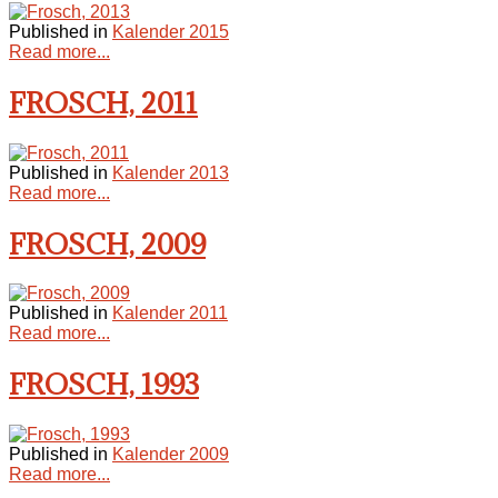
Published in
Kalender 2015
Read more...
FROSCH, 2011
Published in
Kalender 2013
Read more...
FROSCH, 2009
Published in
Kalender 2011
Read more...
FROSCH, 1993
Published in
Kalender 2009
Read more...