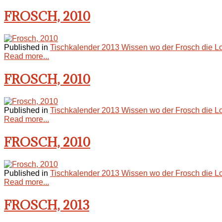
FROSCH, 2010
Published in
Tischkalender 2013 Wissen wo der Frosch die L
Read more...
FROSCH, 2010
Published in
Tischkalender 2013 Wissen wo der Frosch die L
Read more...
FROSCH, 2010
Published in
Tischkalender 2013 Wissen wo der Frosch die L
Read more...
FROSCH, 2013