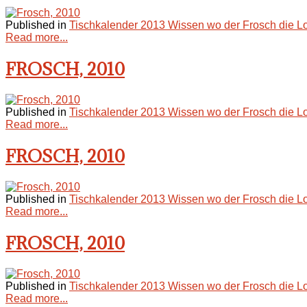
Published in
Tischkalender 2013 Wissen wo der Frosch die L
Read more...
FROSCH, 2010
Published in
Tischkalender 2013 Wissen wo der Frosch die L
Read more...
FROSCH, 2010
Published in
Tischkalender 2013 Wissen wo der Frosch die L
Read more...
FROSCH, 2010
Published in
Tischkalender 2013 Wissen wo der Frosch die L
Read more...