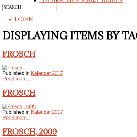
TISCHKALENDER 2010 HÜHNER
LOGIN
DISPLAYING ITEMS BY T
FROSCH
Published in
Kalender 2017
Read more...
FROSCH
Published in
Kalender 2017
Read more...
FROSCH, 2009