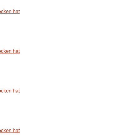
ocken hat
ocken hat
ocken hat
ocken hat