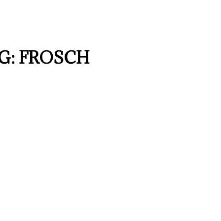
AG: FROSCH