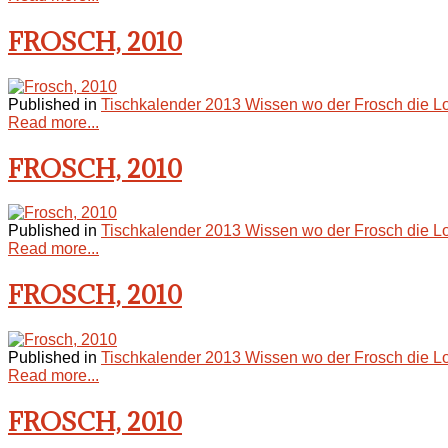
FROSCH, 2010
Published in
Tischkalender 2013 Wissen wo der Frosch die L
Read more...
FROSCH, 2010
Published in
Tischkalender 2013 Wissen wo der Frosch die L
Read more...
FROSCH, 2010
Published in
Tischkalender 2013 Wissen wo der Frosch die L
Read more...
FROSCH, 2010