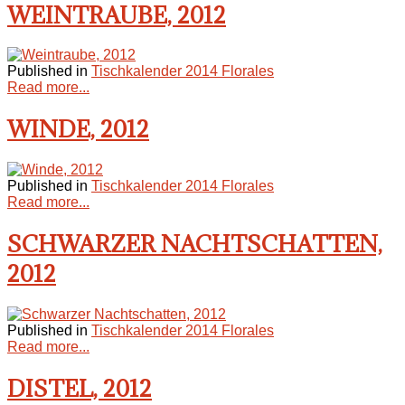
WEINTRAUBE, 2012
Published in
Tischkalender 2014 Florales
Read more...
WINDE, 2012
Published in
Tischkalender 2014 Florales
Read more...
SCHWARZER NACHTSCHATTEN,
2012
Published in
Tischkalender 2014 Florales
Read more...
DISTEL, 2012