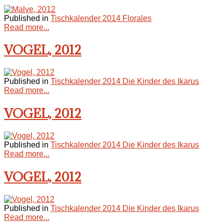
Published in
Tischkalender 2014 Florales
Read more...
VOGEL, 2012
Published in
Tischkalender 2014 Die Kinder des Ikarus
Read more...
VOGEL, 2012
Published in
Tischkalender 2014 Die Kinder des Ikarus
Read more...
VOGEL, 2012
Published in
Tischkalender 2014 Die Kinder des Ikarus
Read more...