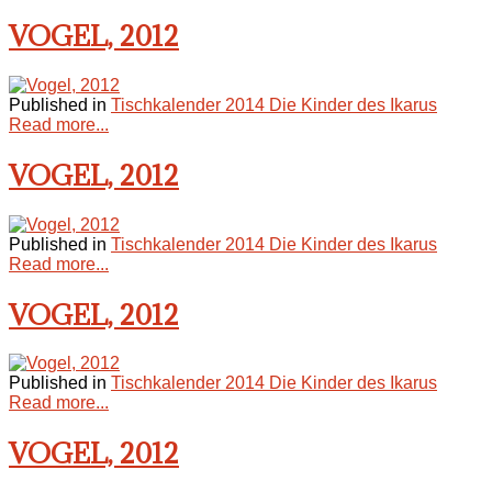
VOGEL, 2012
Published in
Tischkalender 2014 Die Kinder des Ikarus
Read more...
VOGEL, 2012
Published in
Tischkalender 2014 Die Kinder des Ikarus
Read more...
VOGEL, 2012
Published in
Tischkalender 2014 Die Kinder des Ikarus
Read more...
VOGEL, 2012