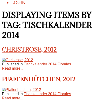
LOGIN
DISPLAYING ITEMS BY
TAG: TISCHKALENDER
2014
CHRISTROSE, 2012
Published in
Tischkalender 2014 Florales
Read more...
PFAFFENHÜTCHEN, 2012
Published in
Tischkalender 2014 Florales
Read more...