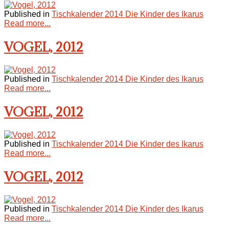
Published in
Tischkalender 2014 Die Kinder des Ikarus
Read more...
VOGEL, 2012
Published in
Tischkalender 2014 Die Kinder des Ikarus
Read more...
VOGEL, 2012
Published in
Tischkalender 2014 Die Kinder des Ikarus
Read more...
VOGEL, 2012
Published in
Tischkalender 2014 Die Kinder des Ikarus
Read more...