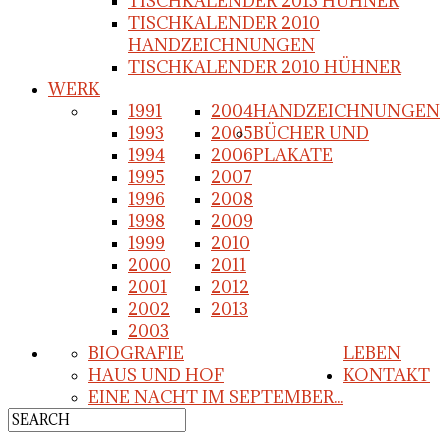
TISCHKALENDER 2013 HÜHNER
TISCHKALENDER 2010
HANDZEICHNUNGEN
TISCHKALENDER 2010 HÜHNER
WERK
1991
2004
HANDZEICHNUNGEN
1993
2005
BÜCHER UND
1994
2006
PLAKATE
1995
2007
1996
2008
1998
2009
1999
2010
2000
2011
2001
2012
2002
2013
2003
BIOGRAFIE
LEBEN
HAUS UND HOF
KONTAKT
EINE NACHT IM SEPTEMBER...