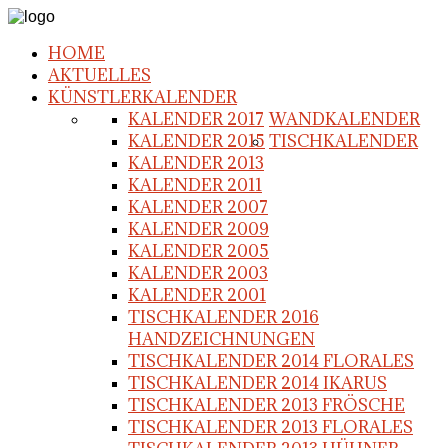
HOME
AKTUELLES
KÜNSTLERKALENDER
KALENDER 2017
WANDKALENDER
KALENDER 2015
TISCHKALENDER
KALENDER 2013
KALENDER 2011
KALENDER 2007
KALENDER 2009
KALENDER 2005
KALENDER 2003
KALENDER 2001
TISCHKALENDER 2016
HANDZEICHNUNGEN
TISCHKALENDER 2014 FLORALES
TISCHKALENDER 2014 IKARUS
TISCHKALENDER 2013 FRÖSCHE
TISCHKALENDER 2013 FLORALES