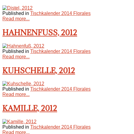
Published in
Tischkalender 2014 Florales
Read more...
HAHNENFUSS, 2012
Published in
Tischkalender 2014 Florales
Read more...
KUHSCHELLE, 2012
Published in
Tischkalender 2014 Florales
Read more...
KAMILLE, 2012
Published in
Tischkalender 2014 Florales
Read more...