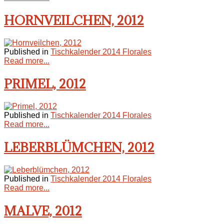
HORNVEILCHEN, 2012
Published in
Tischkalender 2014 Florales
Read more...
PRIMEL, 2012
Published in
Tischkalender 2014 Florales
Read more...
LEBERBLÜMCHEN, 2012
Published in
Tischkalender 2014 Florales
Read more...
MALVE, 2012