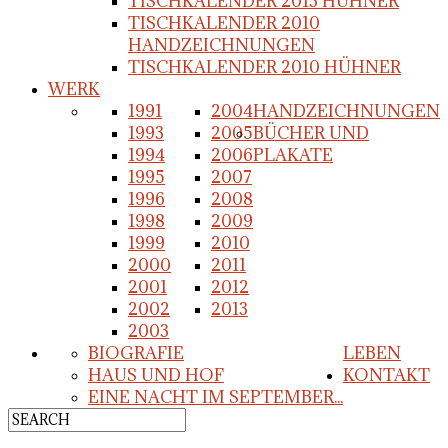
TISCHKALENDER 2013 HÜHNER
TISCHKALENDER 2010
HANDZEICHNUNGEN
TISCHKALENDER 2010 HÜHNER
WERK
1991
2004
HANDZEICHNUNGEN
1993
2005
BÜCHER UND
1994
2006
PLAKATE
1995
2007
1996
2008
1998
2009
1999
2010
2000
2011
2001
2012
2002
2013
2003
BIOGRAFIE
LEBEN
HAUS UND HOF
KONTAKT
EINE NACHT IM SEPTEMBER...