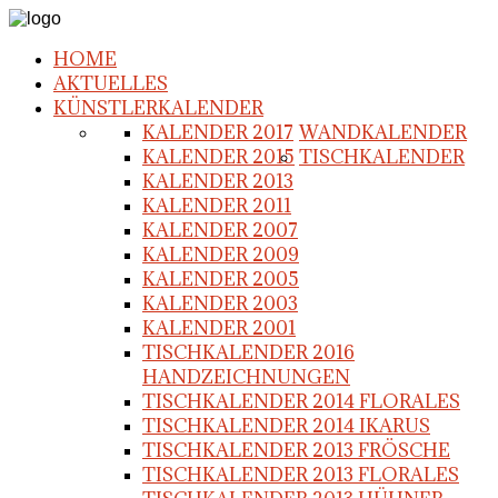
HOME
AKTUELLES
KÜNSTLERKALENDER
KALENDER 2017
WANDKALENDER
KALENDER 2015
TISCHKALENDER
KALENDER 2013
KALENDER 2011
KALENDER 2007
KALENDER 2009
KALENDER 2005
KALENDER 2003
KALENDER 2001
TISCHKALENDER 2016
HANDZEICHNUNGEN
TISCHKALENDER 2014 FLORALES
TISCHKALENDER 2014 IKARUS
TISCHKALENDER 2013 FRÖSCHE
TISCHKALENDER 2013 FLORALES